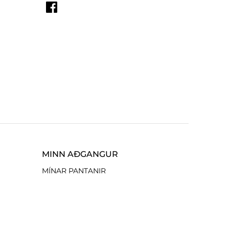
MINN AÐGANGUR
MÍNAR PANTANIR