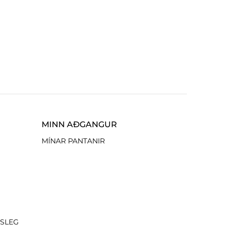
MINN AÐGANGUR
MÍNAR PANTANIR
ISLEG