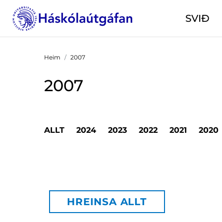
SVIÐ
Heim
2007
2007
ALLT
2024
2023
2022
2021
2020
HREINSA ALLT