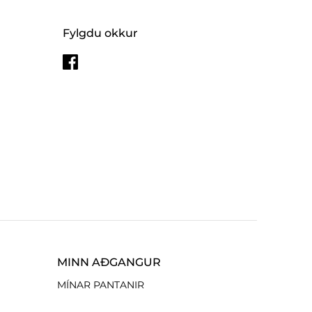
Fylgdu okkur
MINN AÐGANGUR
MÍNAR PANTANIR