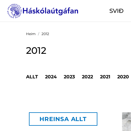
SVIÐ
Heim
2012
2012
ALLT
2024
2023
2022
2021
2020
HREINSA ALLT