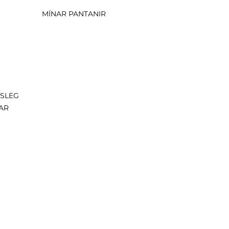
MÍNAR PANTANIR
ISLEG
AR