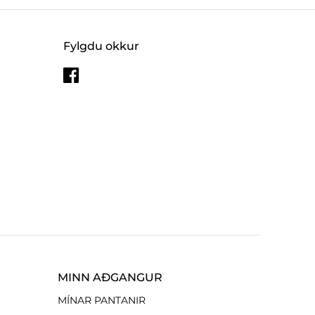
Fylgdu okkur
MINN AÐGANGUR
MÍNAR PANTANIR