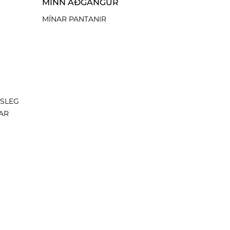
MINN AÐGANGUR
MÍNAR PANTANIR
ISLEG
AR