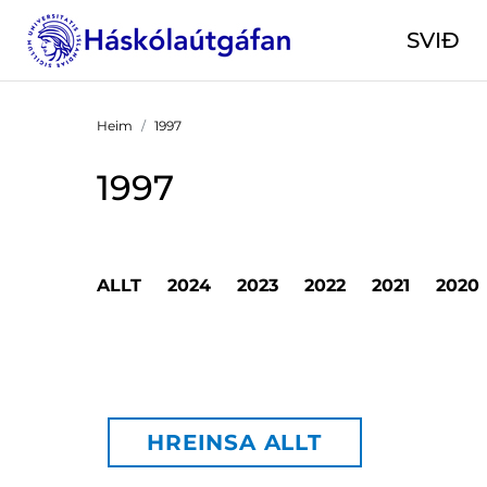
SVIÐ
Heim
1997
1997
ALLT
2024
2023
2022
2021
2020
HREINSA ALLT