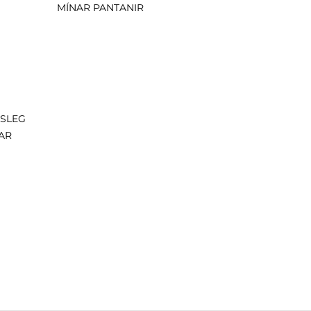
MÍNAR PANTANIR
ISLEG
AR