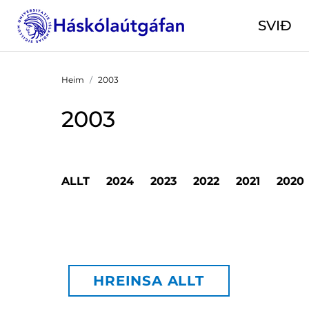
SVIÐ
Heim
2003
2003
ALLT
2024
2023
2022
2021
2020
HREINSA ALLT