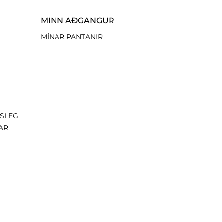
MINN AÐGANGUR
MÍNAR PANTANIR
ISLEG
AR