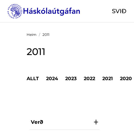
SVIÐ
Heim
2011
2011
ALLT
2024
2023
2022
2021
2020
Verð