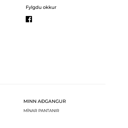
Fylgdu okkur
MINN AÐGANGUR
MÍNAR PANTANIR