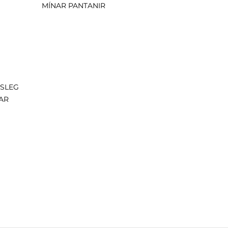
MÍNAR PANTANIR
ISLEG
AR