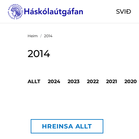
SVIÐ
Heim
2014
2014
ALLT
2024
2023
2022
2021
2020
HREINSA ALLT