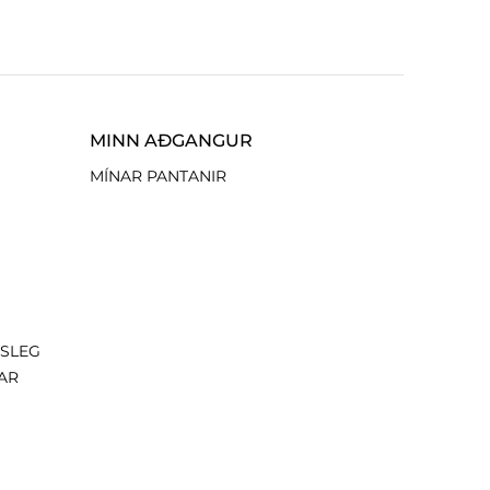
MINN AÐGANGUR
MÍNAR PANTANIR
ISLEG
AR