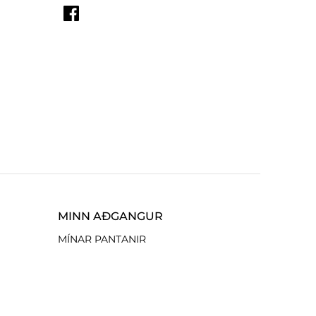
MINN AÐGANGUR
MÍNAR PANTANIR