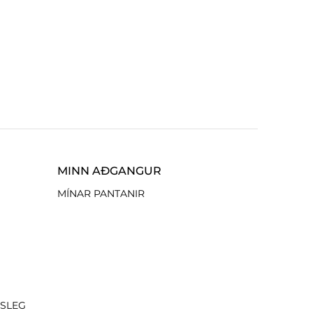
MINN AÐGANGUR
MÍNAR PANTANIR
ISLEG