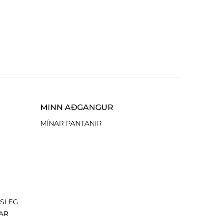
MINN AÐGANGUR
MÍNAR PANTANIR
ISLEG
AR