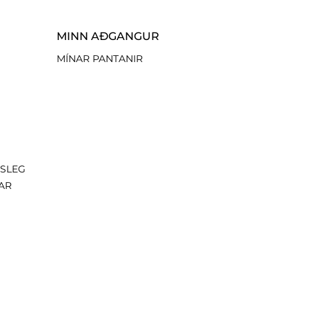
MINN AÐGANGUR
MÍNAR PANTANIR
ISLEG
AR