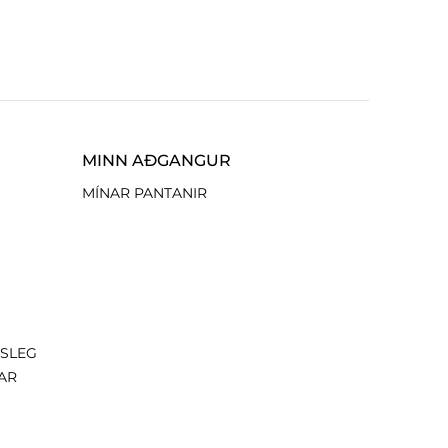
MINN AÐGANGUR
MÍNAR PANTANIR
ISLEG
AR