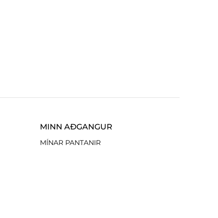
MINN AÐGANGUR
MÍNAR PANTANIR