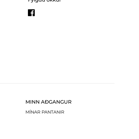
MINN AÐGANGUR
MÍNAR PANTANIR