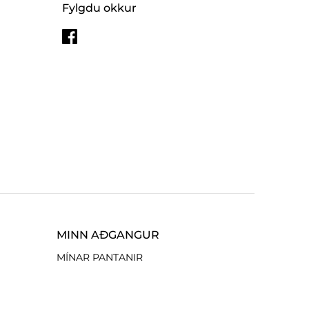
Fylgdu okkur
MINN AÐGANGUR
MÍNAR PANTANIR