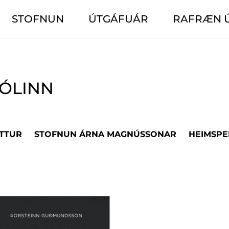
STOFNUN
ÚTGÁFUÁR
RAFRÆN 
ÓLINN
TTUR
STOFNUN ÁRNA MAGNÚSSONAR
HEIMSPE