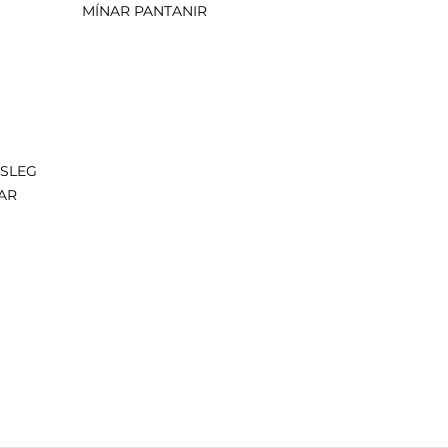
MÍNAR PANTANIR
ISLEG
AR