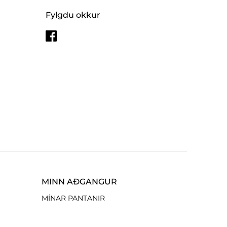
Fylgdu okkur
MINN AÐGANGUR
MÍNAR PANTANIR