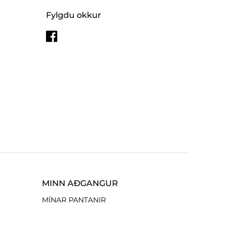
Fylgdu okkur
MINN AÐGANGUR
MÍNAR PANTANIR