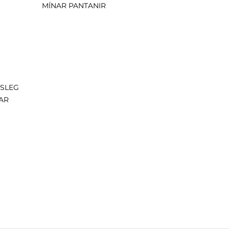
MÍNAR PANTANIR
ISLEG
AR