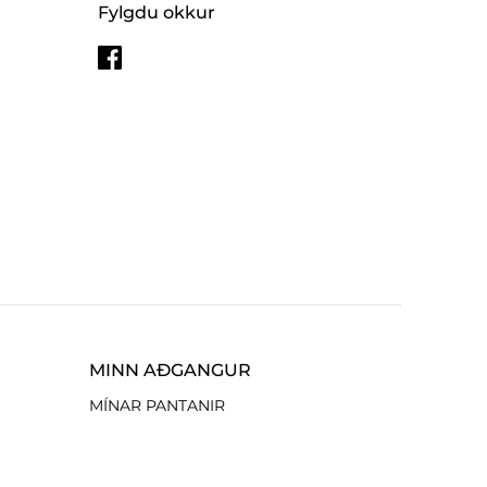
Fylgdu okkur
MINN AÐGANGUR
MÍNAR PANTANIR