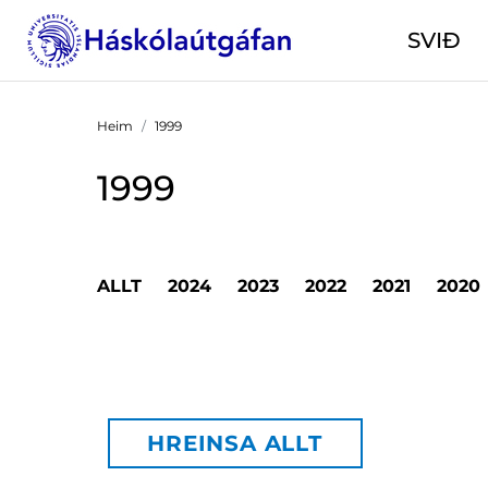
SVIÐ
Heim
1999
1999
ALLT
2024
2023
2022
2021
2020
HREINSA ALLT