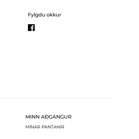
Fylgdu okkur
MINN AÐGANGUR
MÍNAR PANTANIR