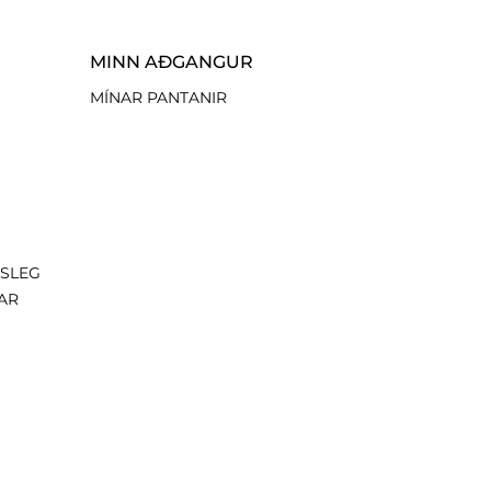
MINN AÐGANGUR
MÍNAR PANTANIR
ISLEG
AR