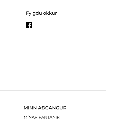
Fylgdu okkur
MINN AÐGANGUR
MÍNAR PANTANIR