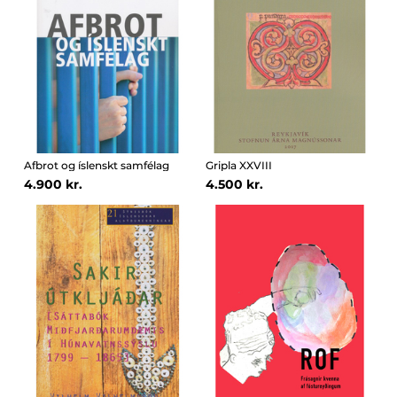
Afbrot og íslenskt samfélag
Gripla XXVIII
4.900 kr.
4.500 kr.