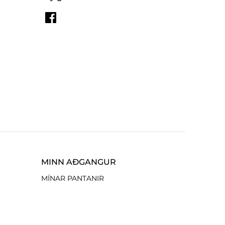
MINN AÐGANGUR
MÍNAR PANTANIR