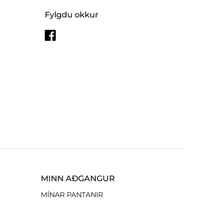
Fylgdu okkur
MINN AÐGANGUR
MÍNAR PANTANIR