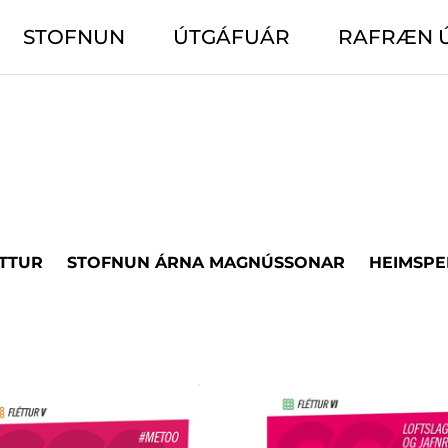
STOFNUN
ÚTGÁFUÁR
RAFRÆN 
TTUR
STOFNUN ÁRNA MAGNÚSSONAR
HEIMSPE