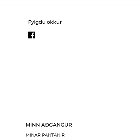
Fylgdu okkur
MINN AÐGANGUR
MÍNAR PANTANIR