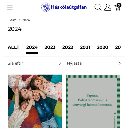
0
Heim
2024
2024
ALLT
2024
2023
2022
2021
2020
2019
Sía eftir
Nýjasta