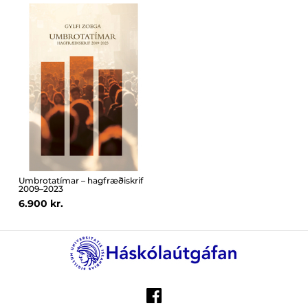
Umbrotatímar – hagfræðiskrif
2009–2023
6.900 kr.