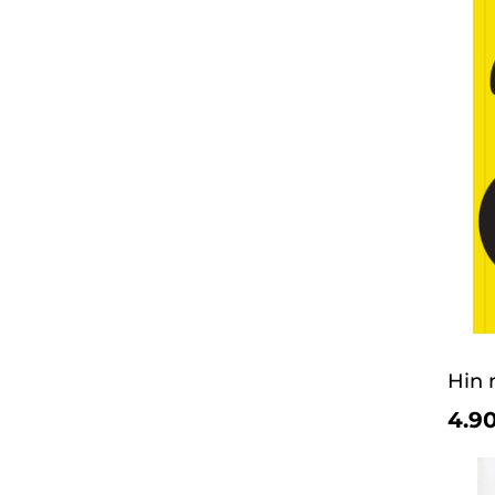
Hin 
4.90