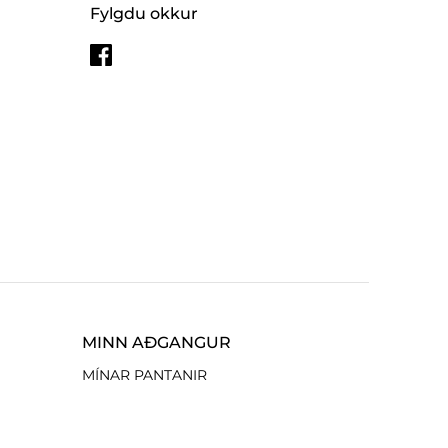
Fylgdu okkur
MINN AÐGANGUR
MÍNAR PANTANIR