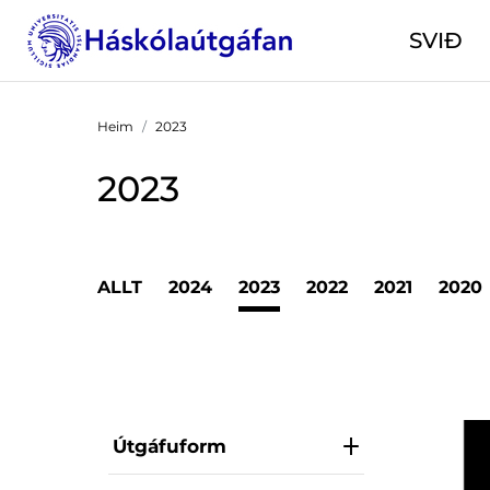
SVIÐ
Heim
2023
2023
ALLT
2024
2023
2022
2021
2020
Útgáfuform