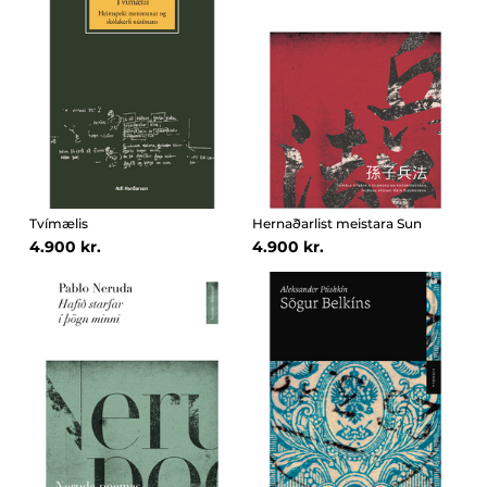
Tvímælis
Hernaðarlist meistara Sun
4.900 kr.
4.900 kr.