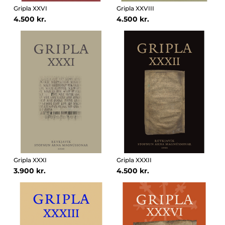
Gripla XXVI
Gripla XXVIII
4.500 kr.
4.500 kr.
Gripla XXXI
Gripla XXXII
3.900 kr.
4.500 kr.