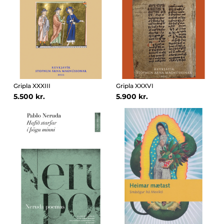
Gripla XXXIII
Gripla XXXVI
5.500 kr.
5.900 kr.