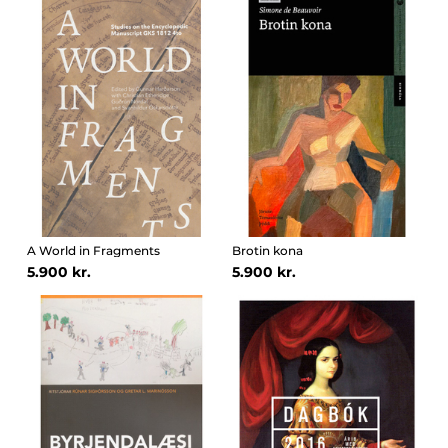
A World in Fragments
Brotin kona
5.900 kr.
5.900 kr.