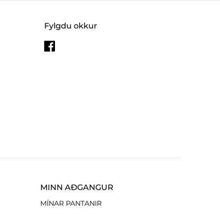
Fylgdu okkur
MINN AÐGANGUR
MÍNAR PANTANIR