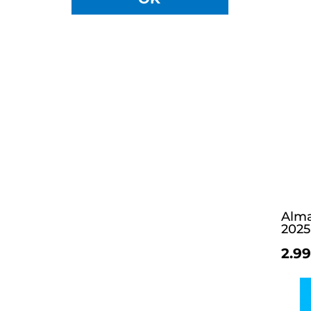
Alma
2025
2.99