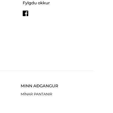
Fylgdu okkur
MINN AÐGANGUR
MÍNAR PANTANIR