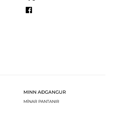
MINN AÐGANGUR
MÍNAR PANTANIR