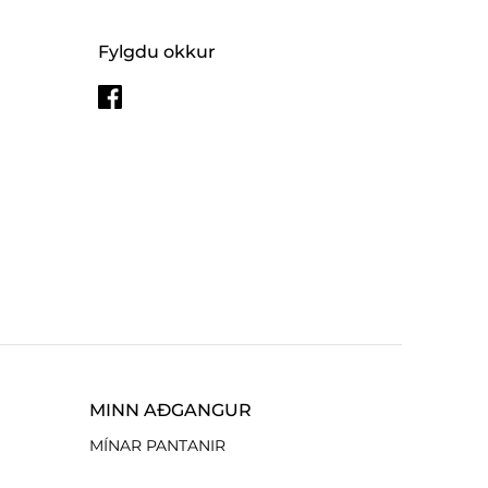
Fylgdu okkur
MINN AÐGANGUR
MÍNAR PANTANIR