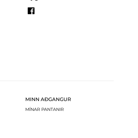
MINN AÐGANGUR
MÍNAR PANTANIR