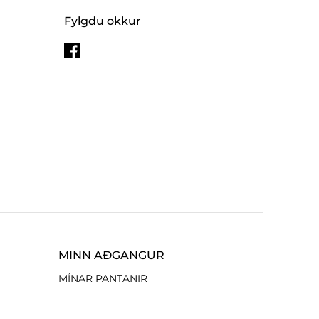
Fylgdu okkur
MINN AÐGANGUR
MÍNAR PANTANIR