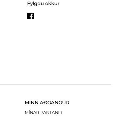
Fylgdu okkur
MINN AÐGANGUR
MÍNAR PANTANIR